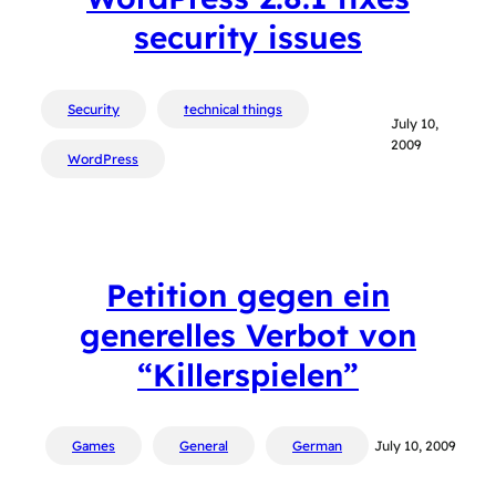
security issues
Security
technical things
July 10,
2009
WordPress
Petition gegen ein
generelles Verbot von
“Killerspielen”
Games
General
German
July 10, 2009